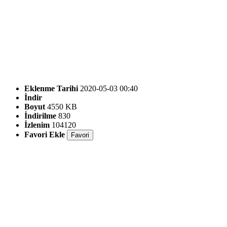
Eklenme Tarihi
2020-05-03 00:40
İndir
Boyut
4550 KB
İndirilme
830
İzlenim
104120
Favori Ekle
Favori