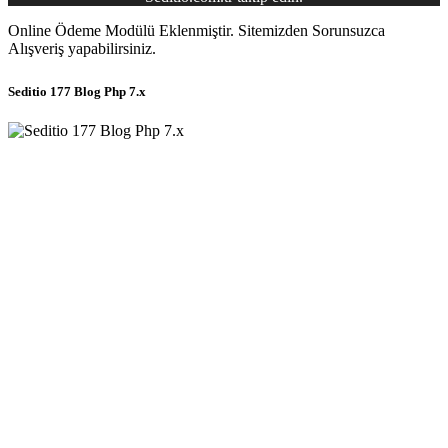
Online Ödeme Modülü Eklenmiştir. Sitemizden Sorunsuzca
Alışveriş yapabilirsiniz.
Seditio 177 Blog Php 7.x