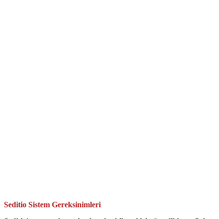
Seditio Sistem Gereksinimleri