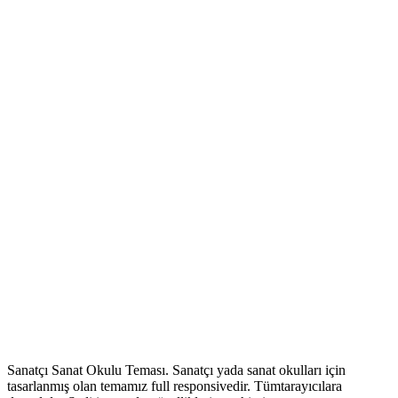
Sanatçı Sanat Okulu Teması. Sanatçı yada sanat okulları için
tasarlanmış olan temamız full responsivedir. Tümtarayıcılara