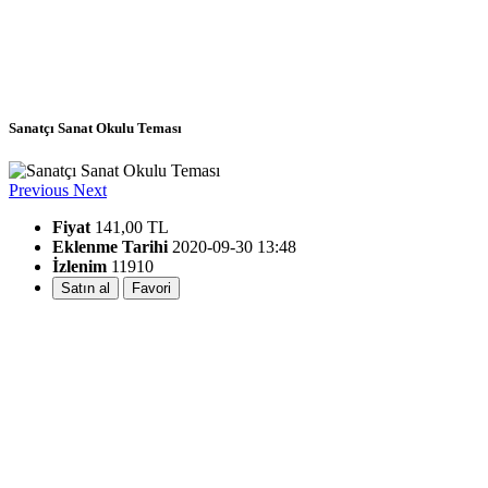
Sanatçı Sanat Okulu Teması
Previous
Next
Fiyat
141,00 TL
Eklenme Tarihi
2020-09-30 13:48
İzlenim
11910
Satın al
Favori