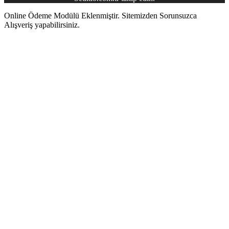
Online Ödeme Modülü Eklenmiştir. Sitemizden Sorunsuzca
Alışveriş yapabilirsiniz.