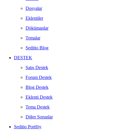
Dosyalar
Eklentiler
Dökümanlar
Temalar
Seditio Blog
DESTEK
Satış Destek
Forum Destek
Blog Destek
Eklenti Destek
Tema Destek
Diğer Sorunlar
Seditio Portföy