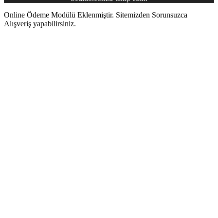
Online Ödeme Modülü Eklenmiştir. Sitemizden Sorunsuzca
Alışveriş yapabilirsiniz.