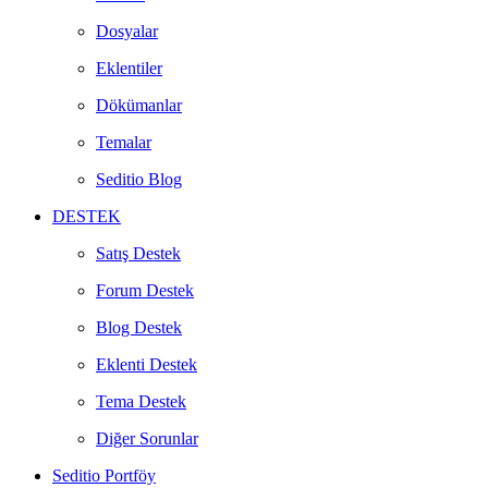
Dosyalar
Eklentiler
Dökümanlar
Temalar
Seditio Blog
DESTEK
Satış Destek
Forum Destek
Blog Destek
Eklenti Destek
Tema Destek
Diğer Sorunlar
Seditio Portföy